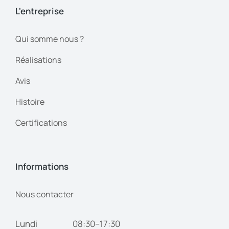
L'entreprise
Qui somme nous ?
Réalisations
Avis
Histoire
Certifications
Informations
Nous contacter
Lundi
08:30–17:30