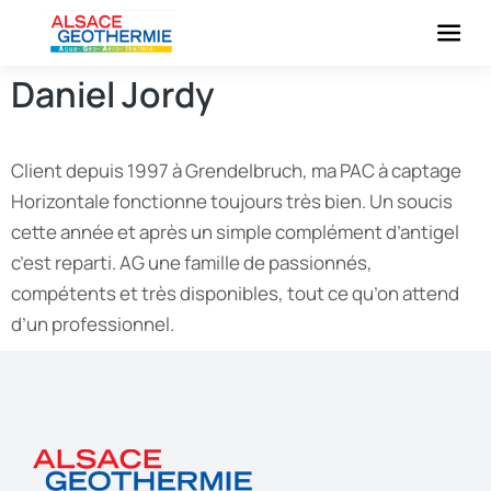
Daniel Jordy
Client depuis 1997 à Grendelbruch, ma PAC à captage
Horizontale fonctionne toujours très bien. Un soucis
cette année et après un simple complément d’antigel
c’est reparti. AG une famille de passionnés,
compétents et très disponibles, tout ce qu’on attend
d’un professionnel.