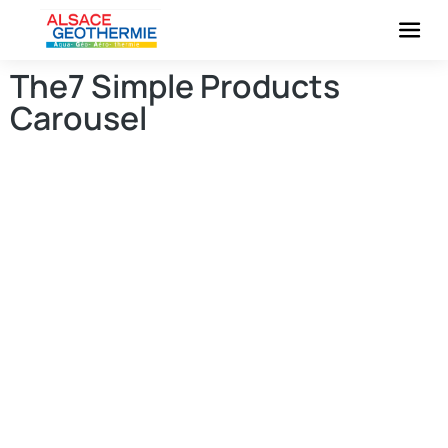
The7 Simple Products
Carousel