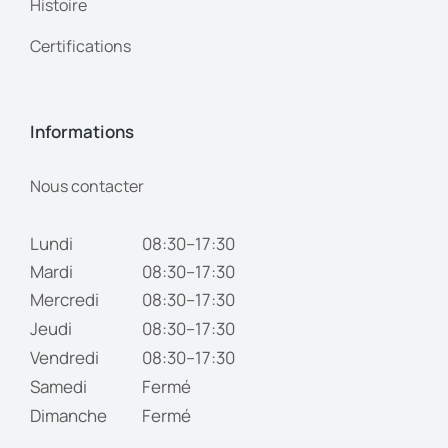
Histoire
Certifications
Informations
Nous contacter
Lundi
08:30–17:30
Mardi
08:30–17:30
Mercredi
08:30–17:30
Jeudi
08:30–17:30
Vendredi
08:30–17:30
Samedi
Fermé
Dimanche
Fermé