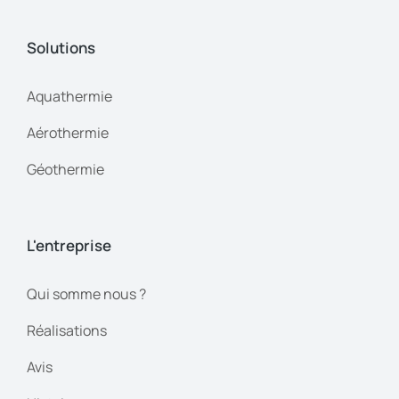
Solutions
Aquathermie
Aérothermie
Géothermie
L'entreprise
Qui somme nous ?
Réalisations
Avis